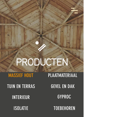
PRODUCTEN
MASSIEF HOUT
PLAATMATERIAAL
TUIN EN TERRAS
GEVEL EN DAK
GYPROC
INTERIEUR
ISOLATIE
TOEBEHOREN