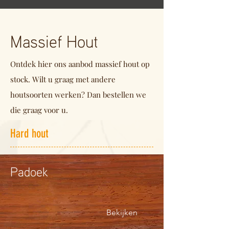
Massief Hout
Ontdek hier ons aanbod massief hout op
stock. Wilt u graag met andere
houtsoorten werken? Dan bestellen we
die graag voor u.
Hard hout
Padoek
Bekijken